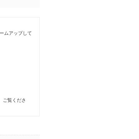
ュームアップして
、ご覧くださ