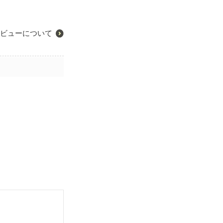
ビューについて