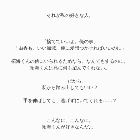
それが私の好きな人。
「捨てていいよ。俺の事」
「由香も、いい加減、俺に愛想つかせればいいのに」
拓海くんの傍にいられるためなら、なんでもするのに。
拓海くんは私に何も望んでくれない。
―――だから。
私から踏み出してもいい？
手を伸ばしても、逃げずにいてくれる……？
こんなに、こんなに。
拓海くんが好きなんだよ。