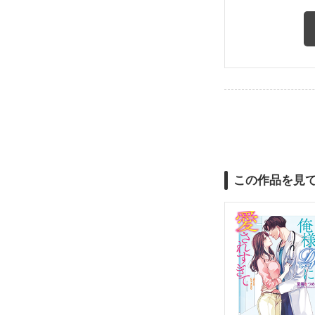
この作品を見