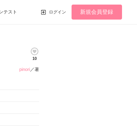
新規会員登録
ンテスト
ログイン
10
pinori
／著