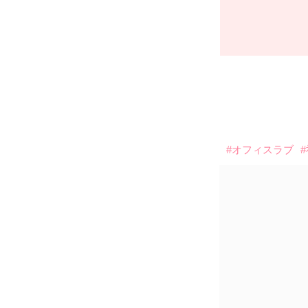
#オフィスラブ