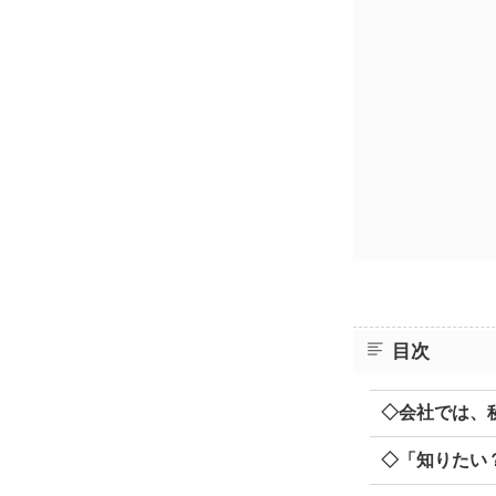
目次
◇会社では、
◇「知りたい