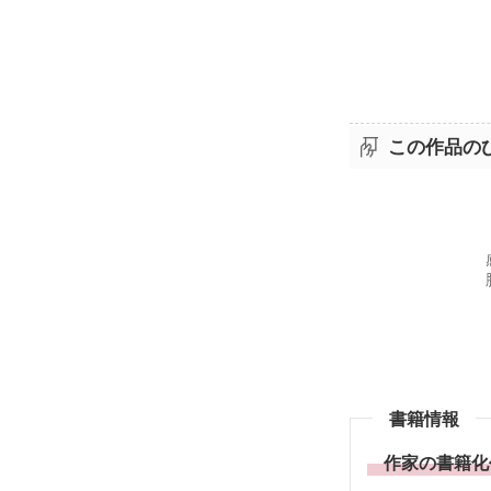
この作品の
書籍情報
作家の書籍化