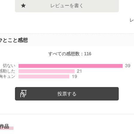
レビューを書く
レ
ひとこと感想
すべての感想数：
116
投票する
作品