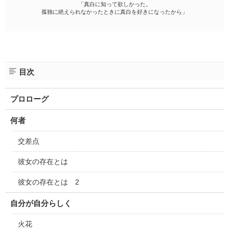
「真白に知って欲しかった。
孤独に絶えられなかったときに真白を好きになったから」
目次
プロローグ
何者
交差点
彼女の存在とは
彼女の存在とは 2
自分が自分らしく
火花