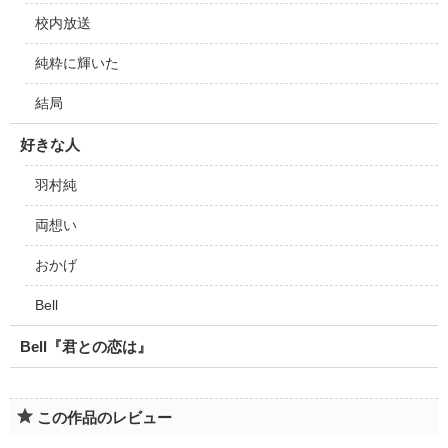
校内放送
純粋に輝いた
結局
好きな人
羽村純
両想い
おかげ
Bell
Bell『君との恋は』
この作品のレビュー