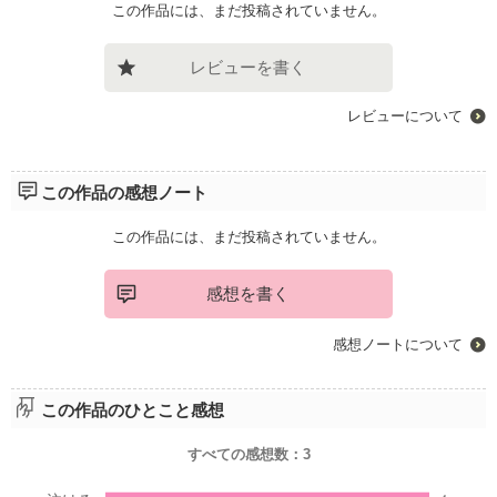
この作品には、まだ投稿されていません。
レビューを書く
レビューについて
この作品の感想ノート
この作品には、まだ投稿されていません。
感想を書く
感想ノートについて
この作品のひとこと感想
すべての感想数：
3