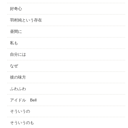
好奇心
羽村純という存在
昼間に
私も
自分には
なぜ
彼の味方
ふわふわ
アイドル Bell
そういうの
そういうのも