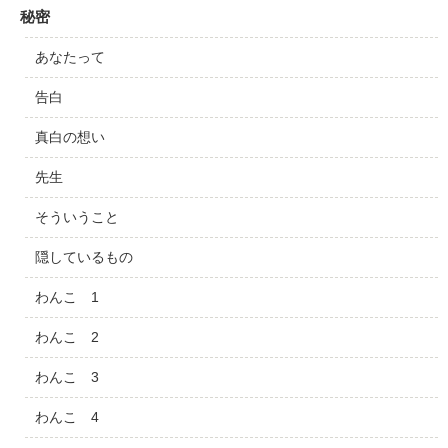
秘密
あなたって
告白
真白の想い
先生
そういうこと
隠しているもの
わんこ 1
わんこ 2
わんこ 3
わんこ 4