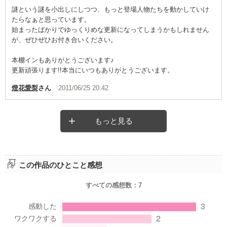
謎という謎を小出しにしつつ、もっと登場人物たちを動かしていけ
たらなぁと思っています。
始まったばかりでゆっくりめな更新になってしまうかもしれません
が、ぜひぜひお付き合いください。
本棚インもありがとうございます♪
更新頑張ります!!本当にいつもありがとうございます。
燈花愛梨
さん
2011/06/25 20:42
もっと見る
この作品のひとこと感想
すべての感想数：
7