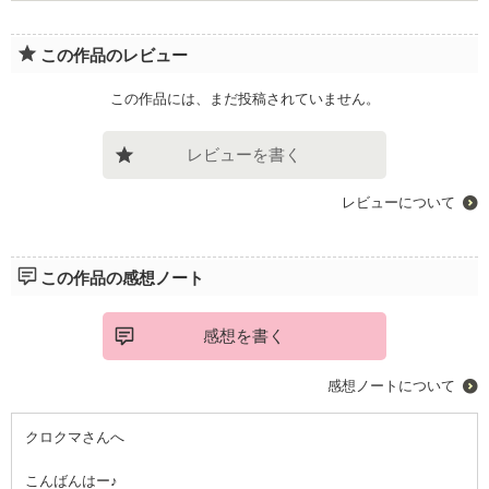
この作品のレビュー
この作品には、まだ投稿されていません。
レビューを書く
レビューについて
この作品の感想ノート
感想を書く
感想ノートについて
クロクマさんへ
こんばんはー♪