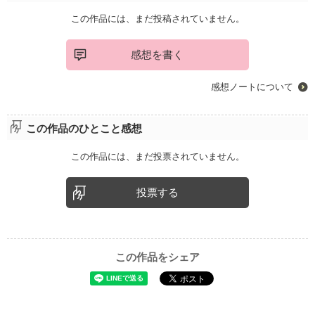
この作品には、まだ投稿されていません。
感想を書く
感想ノートについて
この作品のひとこと感想
この作品には、まだ投票されていません。
投票する
この作品をシェア