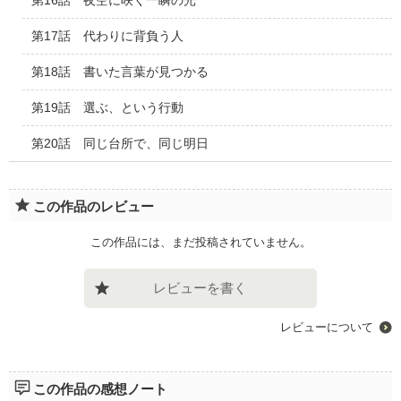
第16話 夜空に咲く一瞬の光
第17話 代わりに背負う人
第18話 書いた言葉が見つかる
第19話 選ぶ、という行動
第20話 同じ台所で、同じ明日
この作品のレビュー
この作品には、まだ投稿されていません。
レビューを書く
レビューについて
この作品の感想ノート