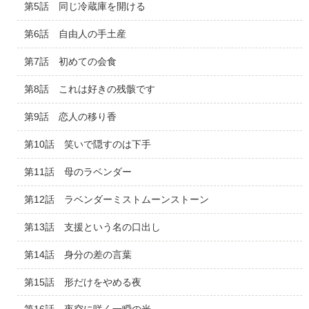
第5話 同じ冷蔵庫を開ける
第6話 自由人の手土産
第7話 初めての会食
第8話 これは好きの残骸です
第9話 恋人の移り香
第10話 笑いで隠すのは下手
第11話 母のラベンダー
第12話 ラベンダーミストムーンストーン
第13話 支援という名の口出し
第14話 身分の差の言葉
第15話 形だけをやめる夜