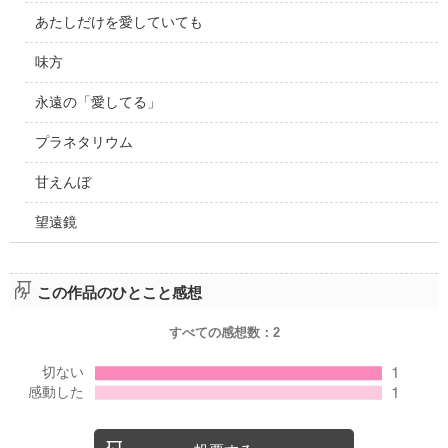
あたしだけを愛していても
味方
永遠の「愛してる」
プラネタリウム
甘えんぼ
望遠鏡
この作品のひとこと感想
すべての感想数：
2