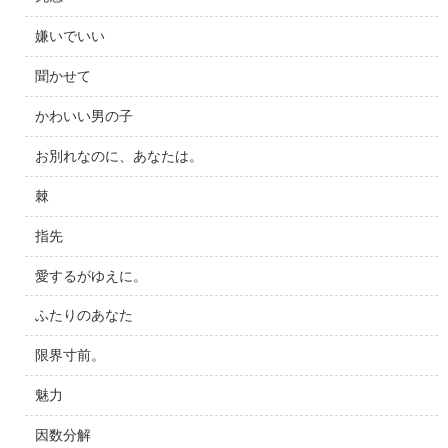
嫌いでいい
聞かせて
かわいい男の子
お別れなのに、あなたは。
棘
指先
愛するがゆえに。
ふたりのあなた
限界寸前。
魅力
因数分解