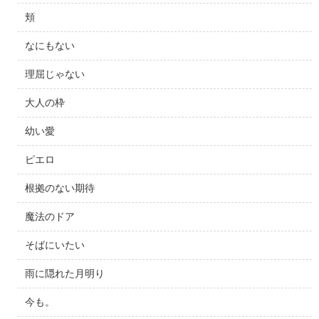
頬
なにもない
理屈じゃない
大人の枠
幼い愛
ピエロ
根拠のない期待
魔法のドア
そばにいたい
雨に隠れた月明り
今も。