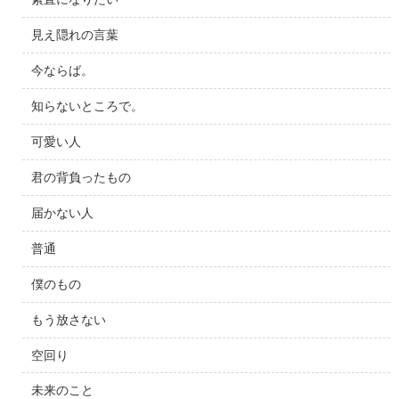
見え隠れの言葉
今ならば。
知らないところで。
可愛い人
君の背負ったもの
届かない人
普通
僕のもの
もう放さない
空回り
未来のこと