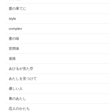
愛の果てに
style
complex
蜜の味
世間体
迷路
あひるが見た空
あたしを見つけて
優しい人
裏のあたし
恋人のかたち