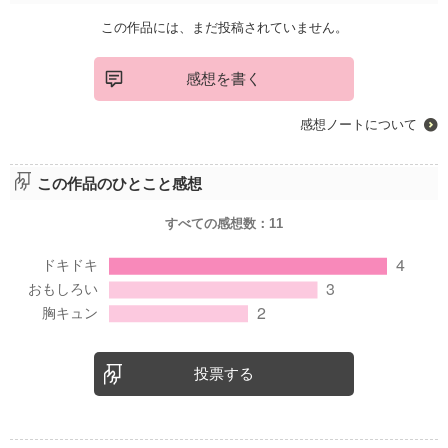
この作品には、まだ投稿されていません。
感想を書く
感想ノートについて
この作品のひとこと感想
すべての感想数：
11
投票する