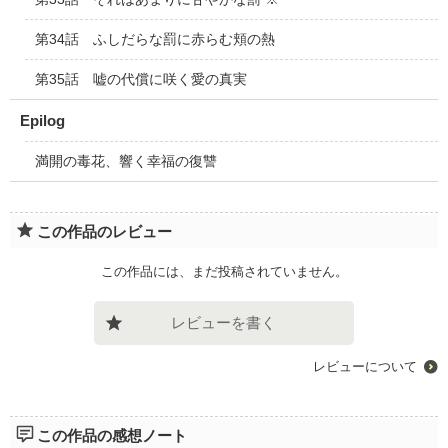
第34話 ふしだらな罰に赤らむ頬の熱
第35話 嘘の代償に咲く愛の真実
Epilog
満開の毒花、響く幸福の復讐
この作品のレビュー
この作品には、まだ投稿されていません。
レビューを書く
レビューについて
この作品の感想ノート