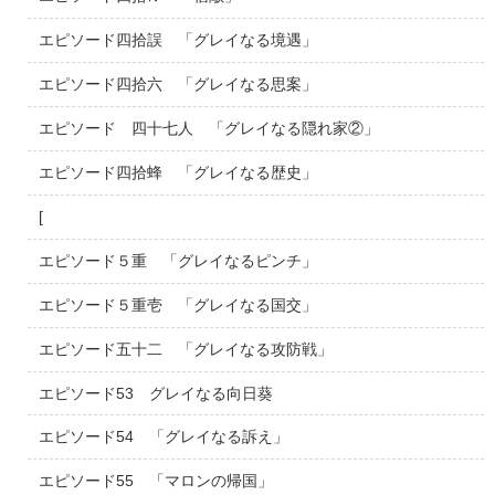
エピソード四拾誤 「グレイなる境遇」
エピソード四拾六 「グレイなる思案」
エピソード 四十七人 「グレイなる隠れ家②」
エピソード四拾蜂 「グレイなる歴史」
[
エピソード５重 「グレイなるピンチ」
エピソード５重壱 「グレイなる国交」
エピソード五十二 「グレイなる攻防戦」
エピソード53 グレイなる向日葵
エピソード54 「グレイなる訴え」
エピソード55 「マロンの帰国」