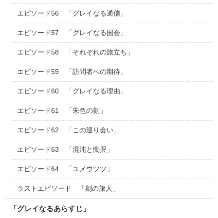
エピソード56 「グレイなる通信」
エピソード57 「グレイなる国会」
エピソード58 「それぞれの旅立ち」
エピソード59 「訪問者への期待」
エピソード60 「グレイなる理由」
エピソード61 「朱色の刻」
エピソード62 「この巡り会い」
エピソード63 「混沌と慟哭」
エピソード64 「ユメウツツ」
ラストエピソード 「刻の旅人」
「グレイなるあらすじ」