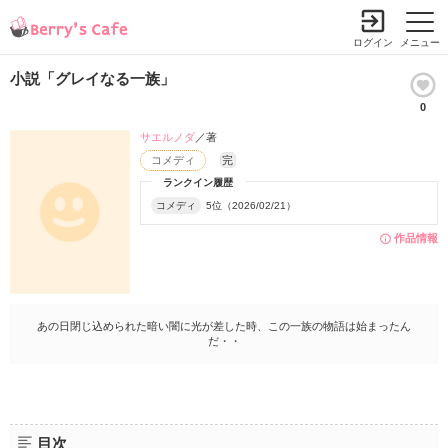
ログイン
メニュー
小説「グレイなる一族」
0
サエルノダ
／著
コメディ
完
ランクイン履歴
コメディ
5位（2026/02/21）
作品情報
あの日閉じ込められた暗い闇に光が差した時、この一族の物語は始まったん
だ・・
目次