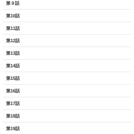
第９話
第10話
第11話
第12話
第13話
第14話
第15話
第16話
第17話
第18話
第19話