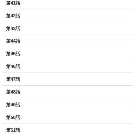
第41話
第42話
第43話
第44話
第45話
第46話
第47話
第48話
第49話
第50話
第51話