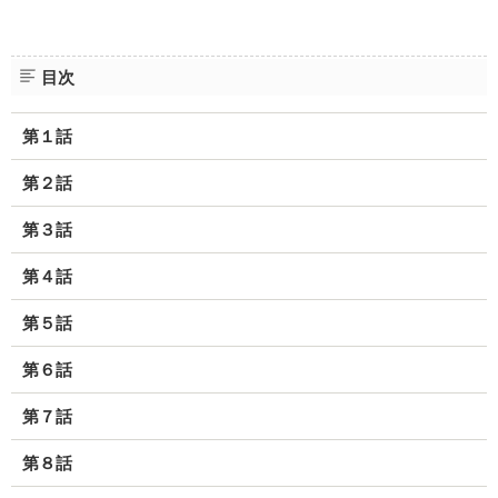
目次
第１話
第２話
第３話
第４話
第５話
第６話
第７話
第８話