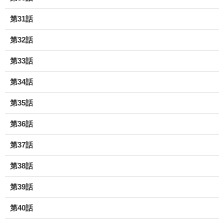
第31話
第32話
第33話
第34話
第35話
第36話
第37話
第38話
第39話
第40話