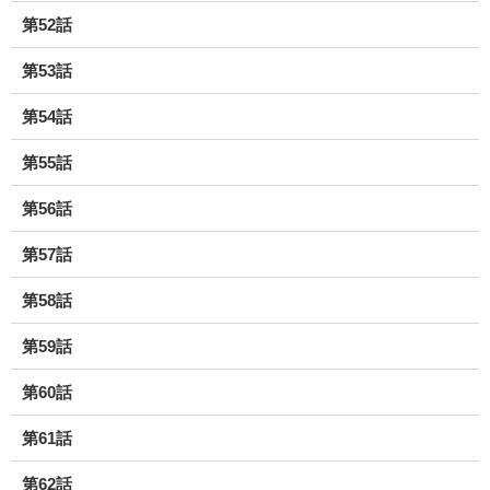
第52話
第53話
第54話
第55話
第56話
第57話
第58話
第59話
第60話
第61話
第62話