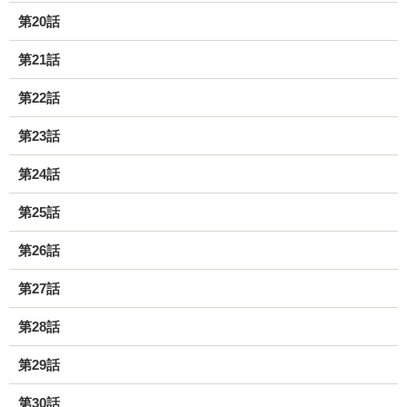
第20話
第21話
第22話
第23話
第24話
第25話
第26話
第27話
第28話
第29話
第30話