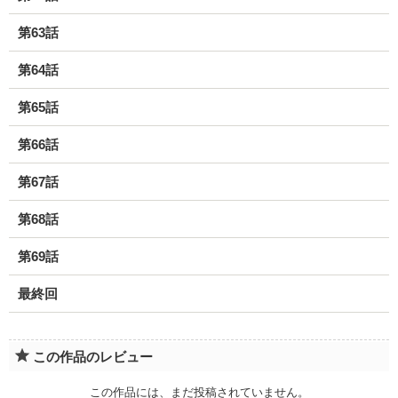
第63話
第64話
第65話
第66話
第67話
第68話
第69話
最終回
この作品のレビュー
この作品には、まだ投稿されていません。