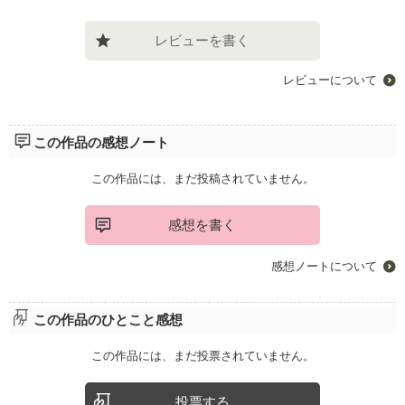
レビューを書く
レビューについて
この作品の感想ノート
この作品には、まだ投稿されていません。
感想を書く
感想ノートについて
この作品のひとこと感想
この作品には、まだ投票されていません。
投票する