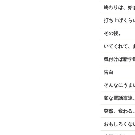
終わりは、始
打ち上げくら
その後。
いてくれて、
気付けば新学
告白
そんなにうま
変な電話友達
突然、変わる
おもしろくな