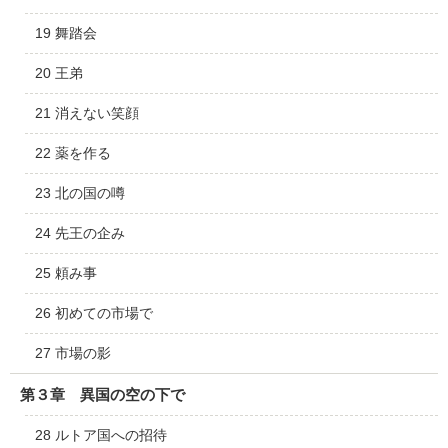
19 舞踏会
20 王弟
21 消えない笑顔
22 薬を作る
23 北の国の噂
24 先王の企み
25 頼み事
26 初めての市場で
27 市場の影
第３章 異国の空の下で
28 ルトア国への招待