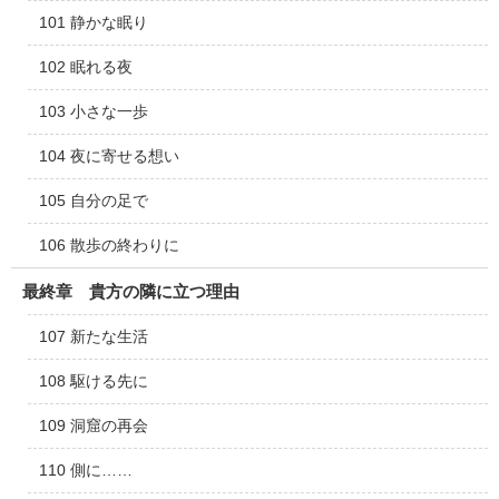
101 静かな眠り
102 眠れる夜
103 小さな一歩
104 夜に寄せる想い
105 自分の足で
106 散歩の終わりに
最終章 貴方の隣に立つ理由
107 新たな生活
108 駆ける先に
109 洞窟の再会
110 側に……