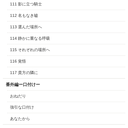
111 影に立つ騎士
112 名もなき嘘
113 選んだ場所へ
114 静かに重なる呼吸
115 それぞれの場所へ
116 覚悟
117 貴方の隣に
番外編ー口付けー
おねだり
強引な口付け
あなたから