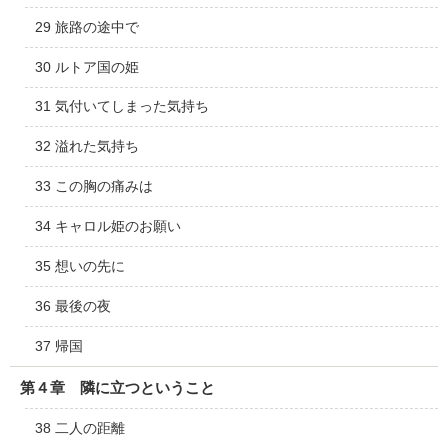
29 旅路の途中で
30 ルトア国の姫
31 気付いてしまった気持ち
32 溢れた気持ち
33 この胸の痛みは
34 キャロル姫のお願い
35 想いの先に
36 最後の夜
37 帰国
第４章 隣に立つということ
38 二人の距離