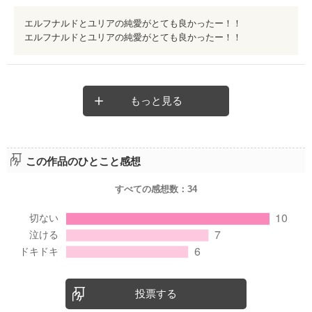
エルフナルドとユリアの純愛がとても良かったー！！
エルフナルドとユリアの純愛がとても良かったー！！
もっと見る
この作品のひとこと感想
すべての感想数：
34
投票する