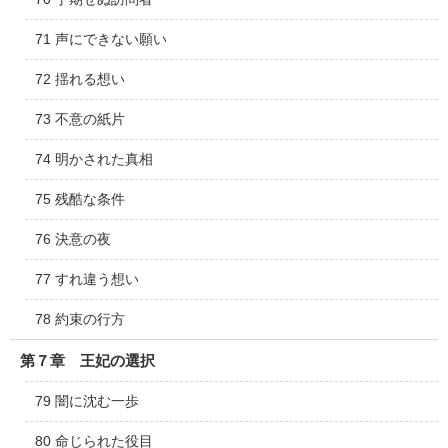
71 声にできない願い
72 揺れる想い
73 不意の紙片
74 明かされた真相
75 残酷な条件
76 決意の夜
77 すれ違う想い
78 約束の行方
第７章 王妃の選択
79 闇に沈む一歩
80 命じられた役目