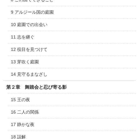
9 アルジール国の庭園
10 庭園での出会い
11 志を継ぐ
12 役目を見つけて
13 芽吹く庭園
14 見守るまなざし
第２章 舞踏会と忍び寄る影
15 王の夜
16 二人の関係
17 静かな夜
18 誤解